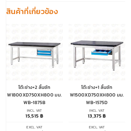
สินค้าที่เกี่ยวข้อง
โต๊ะช่าง+2 ลิ้นชัก
โต๊ะช่าง+1 ลิ้นชัก
W1800XD750XH800 มม.
W1500XD750XH800 มม.
WB-1875B
WB-1575D
INCL. VAT
INCL. VAT
15,515
฿
13,375
฿
EXCL. VAT
EXCL. VAT