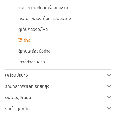
แผงแขวนอะไหล่เครื่องมือช่าง
กระเป๋า กล่องเก็บเครื่องมือช่าง
ตู้เก็บกล่องอะไหล่
โต๊ะช่าง
ตู้เก็บเครื่องมือช่าง
เก้าอี้ทำงานช่าง
เครื่องมือช่าง
รถยกลากพาเลท รถยกสูง
บันไดอลูมิเนียม
รถเข็นทุกชนิด