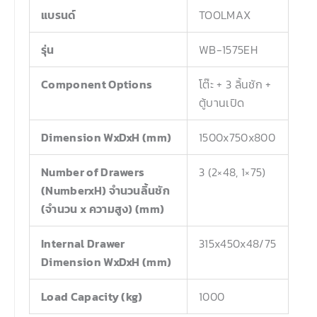
แบรนด์
TOOLMAX
รุ่น
WB-1575EH
Component Options
โต๊ะ + 3 ลิ้นชัก +
ตู้บานเปิด
Dimension WxDxH (mm)
1500x750x800
Number of Drawers
3 (2×48, 1×75)
(NumberxH) จำนวนลิ้นชัก
(จำนวน x ความสูง) (mm)
Internal Drawer
315x450x48/75
Dimension WxDxH (mm)
Load Capacity (kg)
1000