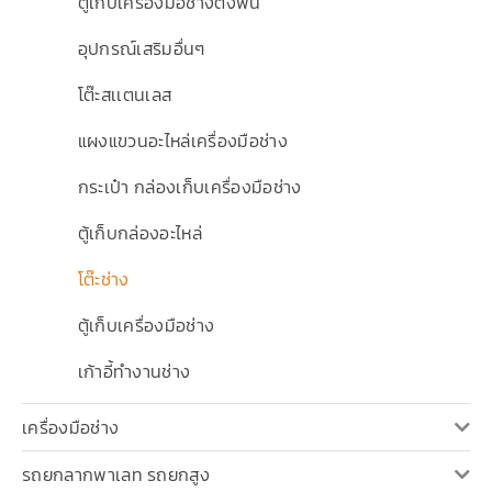
ตู้เก็บเครื่องมือช่างตั้งพื้น
อุปกรณ์เสริมอื่นๆ
โต๊ะสเเตนเลส
แผงแขวนอะไหล่เครื่องมือช่าง
กระเป๋า กล่องเก็บเครื่องมือช่าง
ตู้เก็บกล่องอะไหล่
โต๊ะช่าง
ตู้เก็บเครื่องมือช่าง
เก้าอี้ทำงานช่าง
เครื่องมือช่าง
รถยกลากพาเลท รถยกสูง