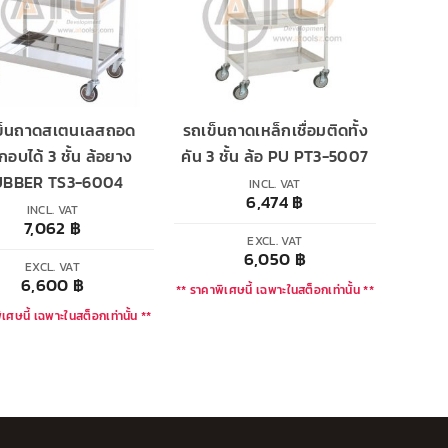
ข็นถาดสเตนเลสถอด
รถเข็นถาดเหล็กเชื่อมติดทั้ง
กอบได้ 3 ชั้น ล้อยาง
คัน 3 ชั้น ล้อ PU PT3-5007
UBBER TS3-6004
INCL. VAT
6,474
฿
INCL. VAT
7,062
฿
EXCL. VAT
6,050
฿
EXCL. VAT
6,600
฿
** ราคาพิเศษนี้ เฉพาะในสต็อกเท่านั้น **
เศษนี้ เฉพาะในสต็อกเท่านั้น **