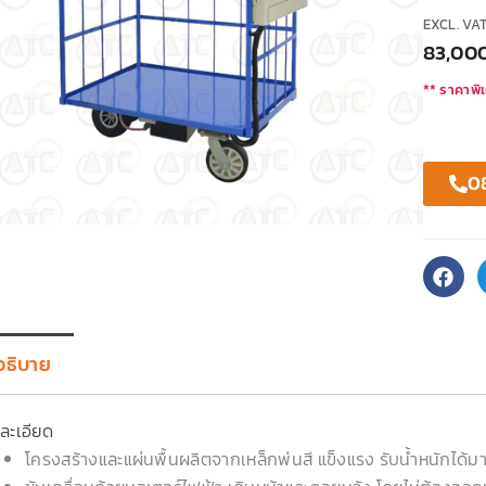
EXCL. VA
83,00
** ราคาพิเ
0
อธิบาย
ละเอียด
โครงสร้างและแผ่นพื้นผลิตจากเหล็กพ่นสี แข็งแรง รับน้ำหนักได้ม