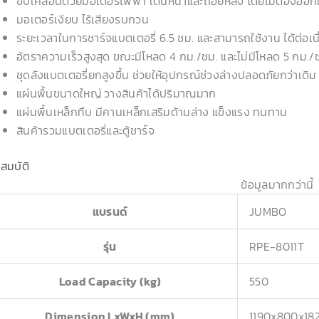
ขับเคลื่อนด้วยมอเตอร์ไฟฟ้า เดินหน้าและถอยหลัง โดยไม่ต้องออกแ
มอเตอร์เงียบ ไร้เสียงรบกวน
ระยะเวลาในการชาร์จแบตเตอรี่ 6.5 ชม. และสามารถใช้งาน ได้ต่อเน
อัตราความเร็วสูงสุด ขณะมีโหลด 4 กม./ชม. และไม่มีโหลด 5 กม./
ชุดลังแบตเตอรี่ยกสูงขึ้น ช่วยให้อุปกรณ์ช่วงล่างปลอดภัยกว่าเดิม
แผ่นพื้นขนาดใหญ่ วางสินค้าได้ปริมาณมาก
แผ่นพื้นเหล็กทึบ มีคานเหล็กเสริมด้านล่าง แข็งแรง ทนทาน
สินค้ารวมแบตเตอรี่และตู้ชาร์จ
สมบัติ
ข้อมูลมากกว่านี้
แบรนด์
JUMBO
รุ่น
RPE-8011T
Load Capacity (kg)
550
Dimension LxWxH (mm)
1190x800x18