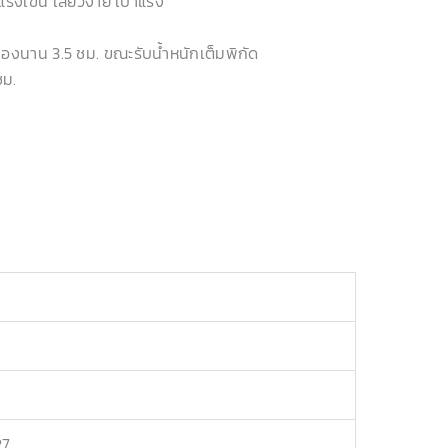
รงเข็น เลี้ยวง่าย เบาแรง
ื่องนาน 3.5 ชม. ขณะรับน้ำหนักเต็มพิกัด
ชม.
27