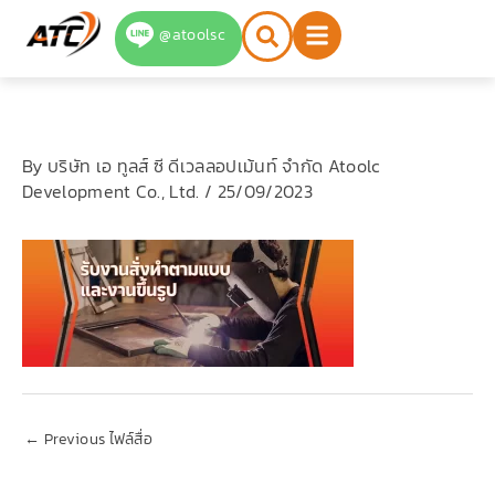
Skip
@atoolsc
to
content
By
บริษัท เอ ทูลส์ ซี ดีเวลลอปเม้นท์ จำกัด Atoolc
Development Co., Ltd.
/
25/09/2023
←
Previous ไฟล์สื่อ